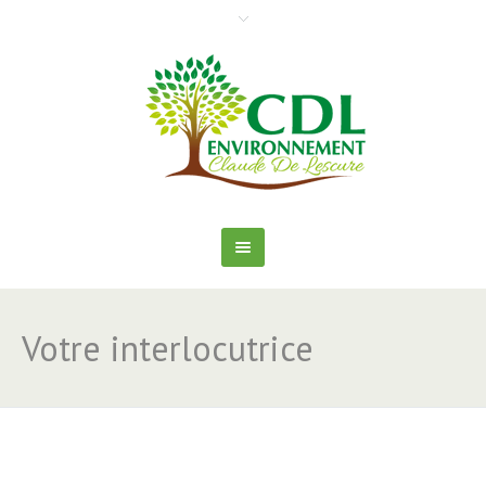
Votre interlocutrice