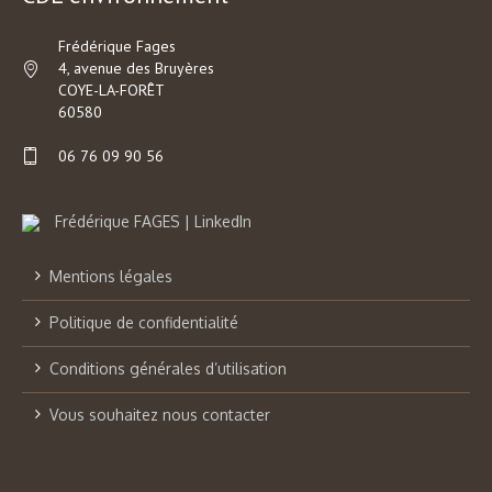
Frédérique Fages
4, avenue des Bruyères
COYE-LA-FORÊT
60580
06 76 09 90 56
Frédérique FAGES | LinkedIn
Mentions légales
Politique de confidentialité
Conditions générales d’utilisation
Vous souhaitez nous contacter