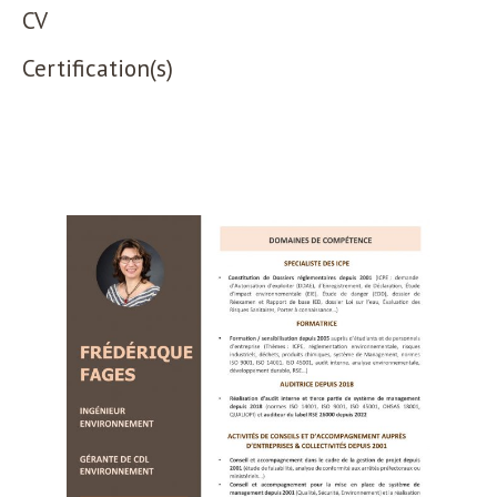
CV
Certification(s)