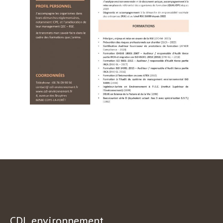
CDL environnement