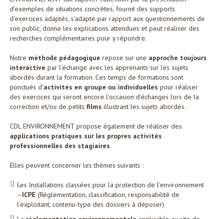
d’exemples de situations concrètes, fournit des supports
d’exercices adaptés, s’adapte par rapport aux questionnements de
son public, donne les explications attendues et peut réaliser des
recherches complémentaires pour y répondre.
Notre
méthode pédagogique
repose sur une
approche toujours
interactive
par l’échange avec les apprenants sur les sujets
abordés durant la formation. Ces temps de formations sont
ponctués d’
activités en groupe ou individuelles
pour réaliser
des exercices qui seront encore l’occasion d’échanges lors de la
correction et/ou de petits
films
illustrant les sujets abordés.
CDL ENVIRONNEMENT propose également de réaliser des
applications pratiques sur les propres activités
professionnelles des stagiaires
.
Elles peuvent concerner les thèmes suivants :
Les Installations classées pour la protection de l’environnement
–
ICPE
(Réglementation, classification, responsabilité de
l’exploitant, contenu-type des dossiers à déposer)