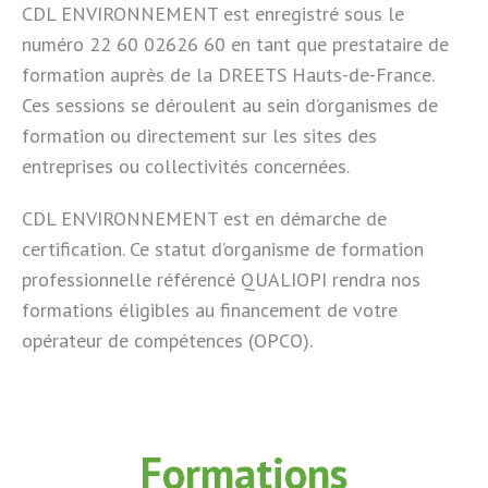
CDL ENVIRONNEMENT est enregistré sous le
numéro 22 60 02626 60 en tant que prestataire de
formation auprès de la DREETS Hauts-de-France.
Ces sessions se déroulent au sein d’organismes de
formation ou directement sur les sites des
entreprises ou collectivités concernées.
CDL ENVIRONNEMENT est en démarche de
certification. Ce statut d’organisme de formation
professionnelle référencé QUALIOPI rendra nos
formations éligibles au financement de votre
opérateur de compétences (OPCO).
Formations