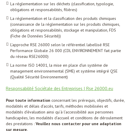
La réglementation sur les déchets (classification, typologie,
obligations et responsabilités, filières)
La réglementation et la classification des produits chimiques
(connaissance de la réglementation sur les produits chimiques,
obligations et responsabilités, stockage et manipulation, FDS
(Fiche de Données Sécurité))
L’approche RSE 26000 selon le référentiel labellisé RSE
Performance Globale 26 000 (CDL ENVIRONNEMENT fait partie
du réseau RSE26000)
La norme ISO 14001, la mise en place d’un système de
management environnemental (SME) et système intégré QSE
(Qualité Sécurité Environnement)
Responsabilité Sociétale des Entreprises | Rse 26000.eu
Pour toute information
concernant les prérequis, objectifs, durée,
modalités et délais d’accès, tarifs, méthodes mobilisées et
modalités d’évaluation ainsi qu’à l’accessibilité aux personnes
handicapées, les modalités d’accueil et conditions de déroulement
des prestations :
Veuillez nous contacter pour une adaptation
sur mesure.