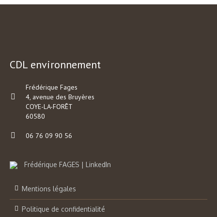
CDL environnement
Frédérique Fages
4, avenue des Bruyères
COYE-LA-FORÊT
60580
06 76 09 90 56
Frédérique FAGES | LinkedIn
Mentions légales
Politique de confidentialité