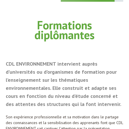
Formations
diplômantes
CDL ENVIRONNEMENT intervient auprès
d’universités ou d’organismes de formation pour
l’enseignement sur les thématiques
environnementales. Elle construit et adapte ses
cours en fonction du niveau d’étude concerné et
des attentes des structures qui la font intervenir.
Son expérience professionnelle et sa motivation dans le partage
des connaissances et la sensibilisation des apprenants font que CDL
ENVIRONNEMENT sait captiver l’attention par la présentation