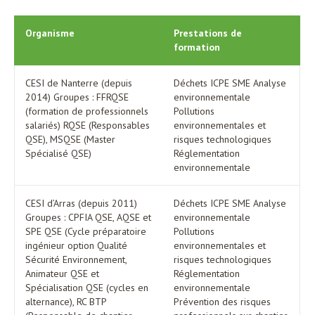
Organisme
Prestations de
formation
CESI de Nanterre (depuis
Déchets ICPE SME Analyse
2014) Groupes : FFRQSE
environnementale
(formation de professionnels
Pollutions
salariés) RQSE (Responsables
environnementales et
QSE), MSQSE (Master
risques technologiques
Spécialisé QSE)
Réglementation
environnementale
CESI d’Arras (depuis 2011)
Déchets ICPE SME Analyse
Groupes : CPFIA QSE, AQSE et
environnementale
SPE QSE (Cycle préparatoire
Pollutions
ingénieur option Qualité
environnementales et
Sécurité Environnement,
risques technologiques
Animateur QSE et
Réglementation
Spécialisation QSE (cycles en
environnementale
alternance), RC BTP
Prévention des risques