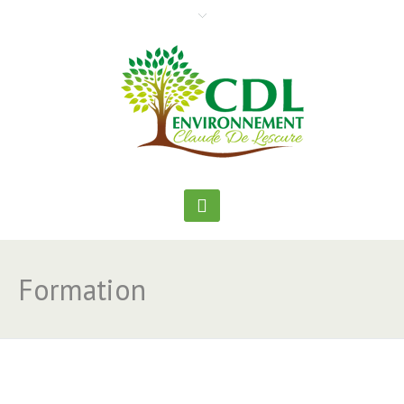
Formation