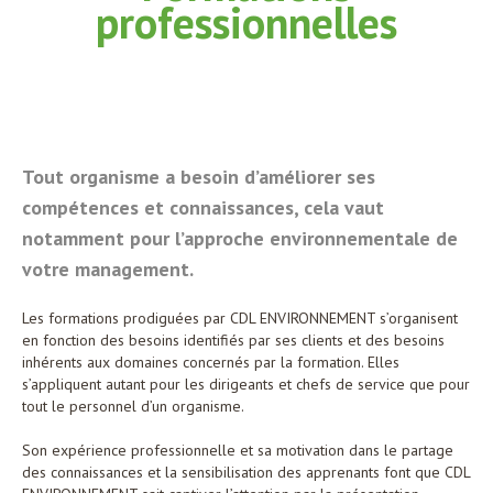
professionnelles
Tout organisme a besoin d’améliorer ses
compétences et connaissances, cela vaut
notamment pour l’approche environnementale de
votre management.
Les formations prodiguées par CDL ENVIRONNEMENT s’organisent
en fonction des besoins identifiés par ses clients et des besoins
inhérents aux domaines concernés par la formation. Elles
s’appliquent autant pour les dirigeants et chefs de service que pour
tout le personnel d’un organisme.
Son expérience professionnelle et sa motivation dans le partage
des connaissances et la sensibilisation des apprenants font que CDL