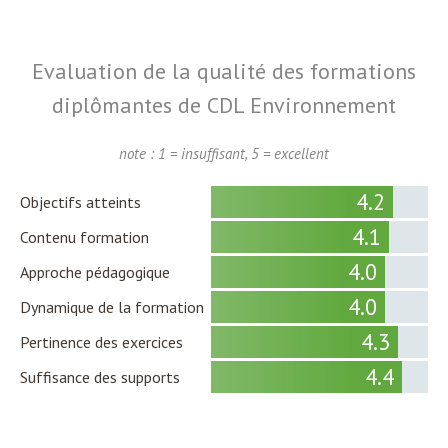
Evaluation de la qualité des formations
diplômantes de CDL Environnement
note : 1 = insuffisant, 5 = excellent
4.2
Objectifs atteints
4.1
Contenu formation
4.0
Approche pédagogique
4.0
Dynamique de la formation
4.3
Pertinence des exercices
4.4
Suffisance des supports